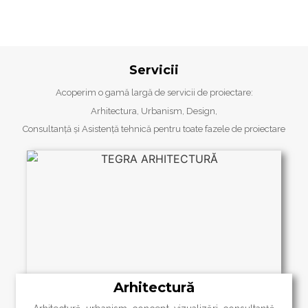
birou arhitectura Cluj
Servicii
Acoperim o gamă largă de servicii de proiectare:
Arhitectura, Urbanism, Design,
Consultanță și Asistență tehnică pentru toate fazele de proiectare
Arhitectură