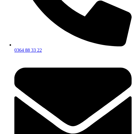
0364 88 33 22