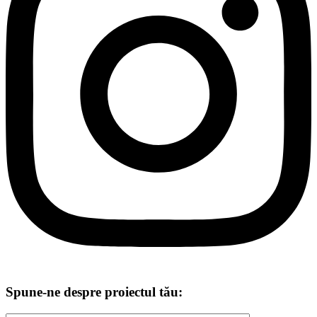
Spune-ne despre proiectul tău: