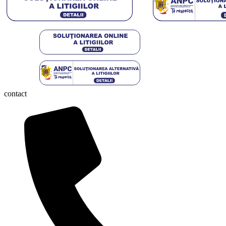
contact