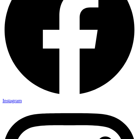
Instagram