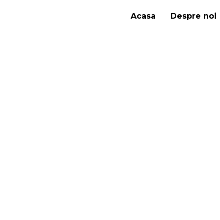
Acasa
Despre noi