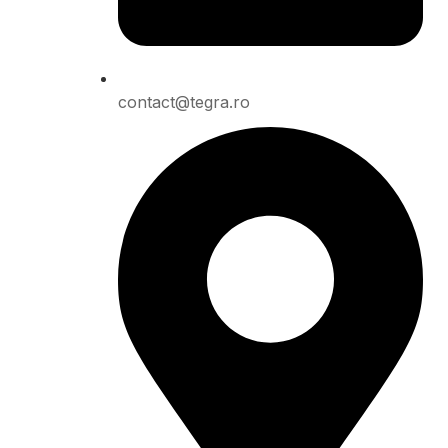
contact@tegra.ro