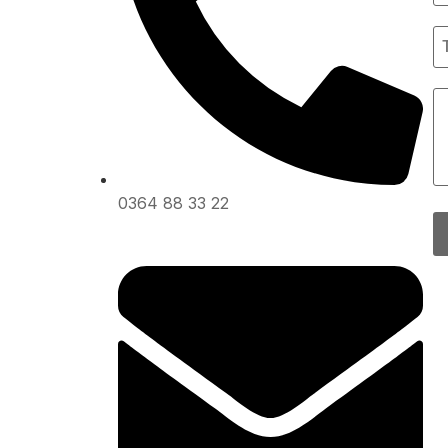
0364 88 33 22