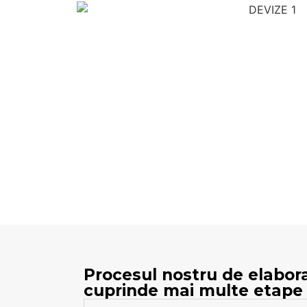
Procesul nostru de elabora
cuprinde mai multe etape