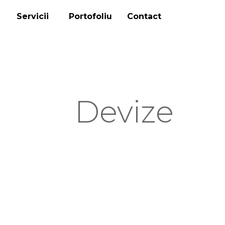
Servicii
Portofoliu
Contact
Devize